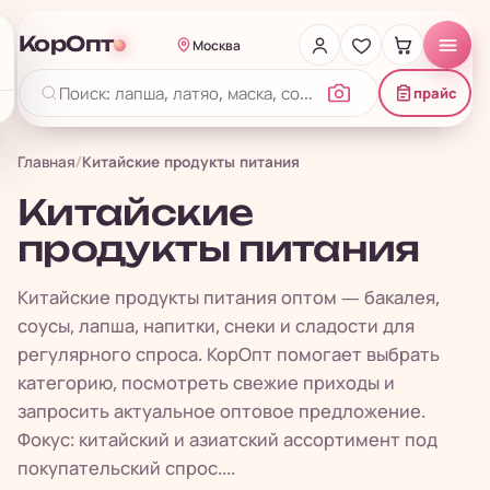
КорОпт
Москва
прайс
Главная
/
Китайские продукты питания
Китайские
продукты питания
Китайские продукты питания оптом — бакалея,
соусы, лапша, напитки, снеки и сладости для
регулярного спроса. КорОпт помогает выбрать
категорию, посмотреть свежие приходы и
запросить актуальное оптовое предложение.
Фокус: китайский и азиатский ассортимент под
покупательский спрос....