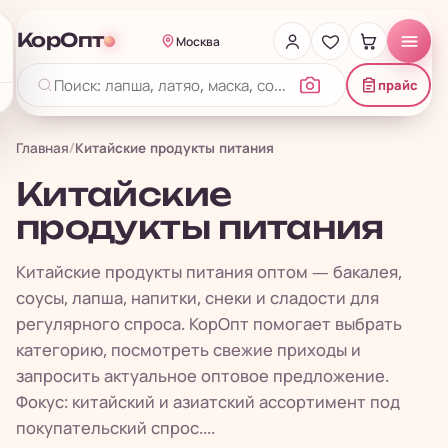
КорОпт
Москва
прайс
Главная
/
Китайские продукты питания
Китайские
продукты питания
Китайские продукты питания оптом — бакалея,
соусы, лапша, напитки, снеки и сладости для
регулярного спроса. КорОпт помогает выбрать
категорию, посмотреть свежие приходы и
запросить актуальное оптовое предложение.
Фокус: китайский и азиатский ассортимент под
покупательский спрос....