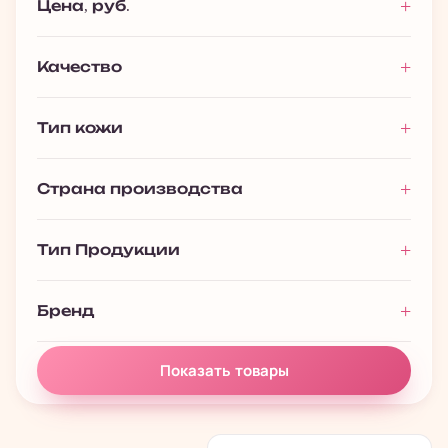
Цена, руб.
Качество
Тип кожи
Страна производства
Тип Продукции
Бренд
Показать товары