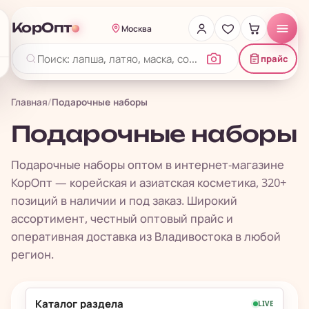
КорОпт
Москва
прайс
Главная
/
Подарочные наборы
Подарочные наборы
Подарочные наборы оптом в интернет-магазине
КорОпт — корейская и азиатская косметика, 320+
позиций в наличии и под заказ. Широкий
ассортимент, честный оптовый прайс и
оперативная доставка из Владивостока в любой
регион.
Каталог раздела
LIVE