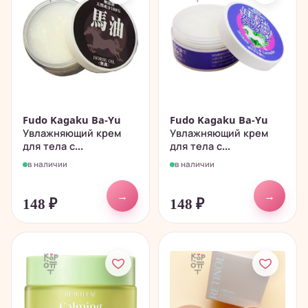
Fudo Kagaku Ba-Yu
Fudo Kagaku Ba-Yu
Увлажняющий крем
Увлажняющий крем
для тела с...
для тела с...
в наличии
в наличии
→
→
148
₽
148
₽