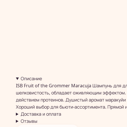
Описание
ISB Fruit of the Grommer Maracuja Шампунь для д
шелковистость, обладает оживляющим эффектом. 
действием протеинов. Душистый аромат маракуйи с
Хороший выбор для бьюти-ассортимента. Прямой и
Доставка и оплата
Отзывы