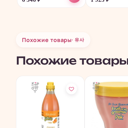
Похожие товары
· 유사
Похожие товар