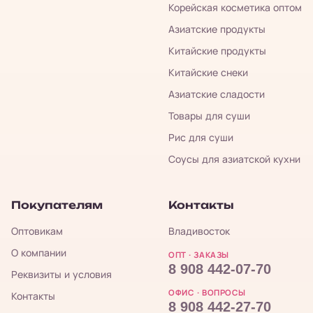
Корейская косметика оптом
Азиатские продукты
Китайские продукты
Китайские снеки
Азиатские сладости
Товары для суши
Рис для суши
Соусы для азиатской кухни
Покупателям
Контакты
Оптовикам
Владивосток
О компании
ОПТ · ЗАКАЗЫ
8 908 442-07-70
Реквизиты и условия
ОФИС · ВОПРОСЫ
Контакты
8 908 442-27-70