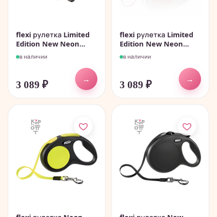
flexi рулетка Limited
flexi рулетка Limited
Edition New Neon...
Edition New Neon...
в наличии
в наличии
→
→
3 089
₽
3 089
₽