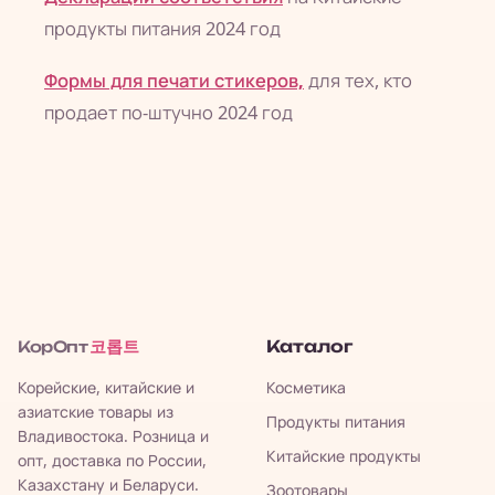
продукты питания 2024 год
Формы для печати стикеров,
для тех, кто
продает по-штучно 2024 год
코롭트
Каталог
КорОпт
Корейские, китайские и
Косметика
азиатские товары из
Продукты питания
Владивостока. Розница и
Китайские продукты
опт, доставка по России,
Казахстану и Беларуси.
Зоотовары