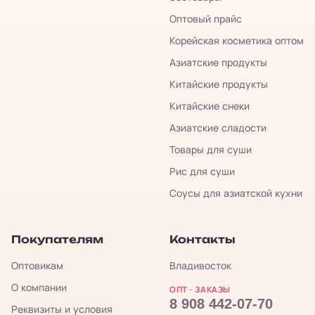
Оптовый прайс
Корейская косметика оптом
Азиатские продукты
Китайские продукты
Китайские снеки
Азиатские сладости
Товары для суши
Рис для суши
Соусы для азиатской кухни
Покупателям
Контакты
Оптовикам
Владивосток
О компании
ОПТ · ЗАКАЗЫ
8 908 442-07-70
Реквизиты и условия