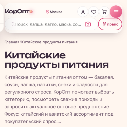
КорОпт
Москва
прайс
Главная
/
Китайские продукты питания
Китайские
продукты питания
Китайские продукты питания оптом — бакалея,
соусы, лапша, напитки, снеки и сладости для
регулярного спроса. КорОпт помогает выбрать
категорию, посмотреть свежие приходы и
запросить актуальное оптовое предложение.
Фокус: китайский и азиатский ассортимент под
покупательский спрос....