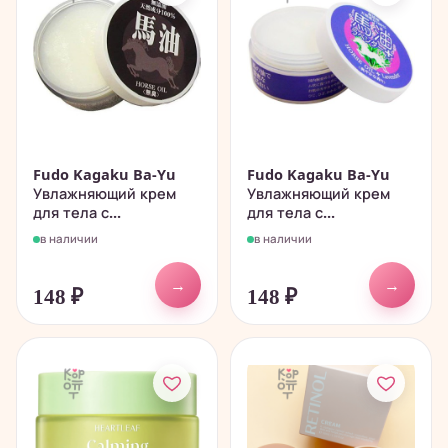
Fudo Kagaku Ba-Yu
Fudo Kagaku Ba-Yu
Увлажняющий крем
Увлажняющий крем
для тела с...
для тела с...
в наличии
в наличии
→
→
148
₽
148
₽