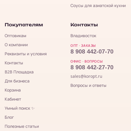
Соусы для азиатской кухни
Покупателям
Контакты
Оптовикам
Владивосток
О компании
ОПТ · ЗАКАЗЫ
8 908 442-07-70
Реквизиты и условия
ОФИС · ВОПРОСЫ
Контакты
8 908 442-27-70
B2B Площадка
sales@koropt.ru
Для бизнеса
Вопросы и ответы
Корзина
Кабинет
Умный поиск ✨
Блог
Полезные статьи