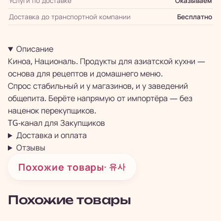
Услуги по доставке
Оказываем
Доставка до транспортной компании
Бесплатно
Описание
Киноа, Националь. Продукты для азиатской кухни —
основа для рецептов и домашнего меню.
Спрос стабильный и у магазинов, и у заведений
общепита. Берёте напрямую от импортёра — без
наценок перекупщиков.
TG-канал для
Закупщиков
Доставка и оплата
Отзывы
Похожие товары
· 유사
Похожие товары