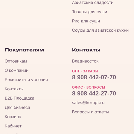
Азиатские сладости
Товары для суши
Рис для суши
Соусы для азиатской кухни
Покупателям
Контакты
Оптовикам
Владивосток
О компании
ОПТ · ЗАКАЗЫ
8 908 442-07-70
Реквизиты и условия
ОФИС · ВОПРОСЫ
Контакты
8 908 442-27-70
B2B Площадка
sales@koropt.ru
Для бизнеса
Вопросы и ответы
Корзина
Кабинет