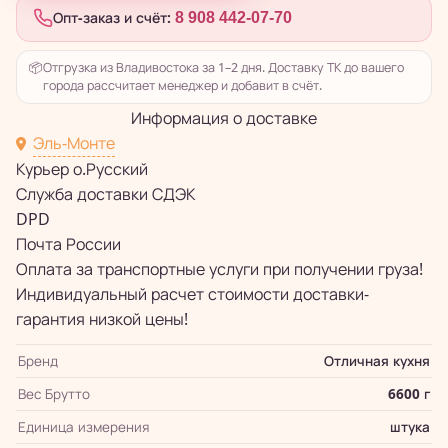
Опт-заказ и счёт:
8 908 442-07-70
📦
Отгрузка из Владивостока за 1–2 дня. Доставку ТК до вашего
города рассчитает менеджер и добавит в счёт.
Информация о доставке
Эль-Монте
Курьер о.Русский
Служба доставки СДЭК
DPD
Почта России
Оплата за транспортные услуги при получении груза!
Индивидуальный расчет стоимости доставки-
гарантия низкой цены!
Бренд
Отличная кухня
Вес Брутто
6600 г
Единица измерения
штука