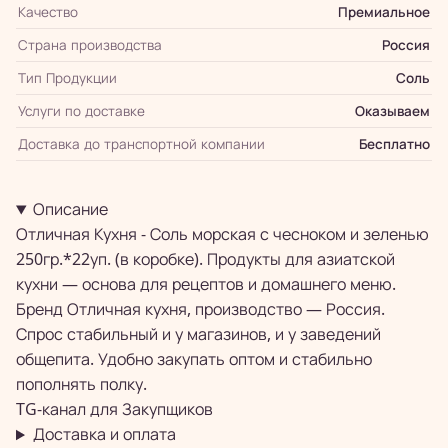
Качество
Премиальное
Страна производства
Россия
Тип Продукции
Соль
Услуги по доставке
Оказываем
Доставка до транспортной компании
Бесплатно
Описание
Отличная Кухня - Соль морская с чесноком и зеленью
250гр.*22уп. (в коробке). Продукты для азиатской
кухни — основа для рецептов и домашнего меню.
Бренд Отличная кухня, производство — Россия.
Спрос стабильный и у магазинов, и у заведений
общепита. Удобно закупать оптом и стабильно
пополнять полку.
TG-канал для
Закупщиков
Доставка и оплата