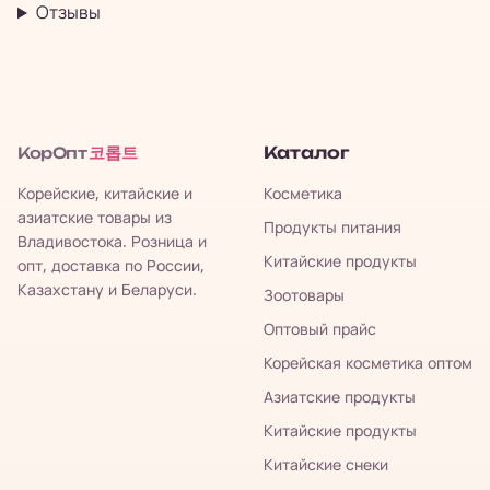
Отзывы
코롭트
Каталог
КорОпт
Корейские, китайские и
Косметика
азиатские товары из
Продукты питания
Владивостока. Розница и
Китайские продукты
опт, доставка по России,
Казахстану и Беларуси.
Зоотовары
Оптовый прайс
Корейская косметика оптом
Азиатские продукты
Китайские продукты
Китайские снеки