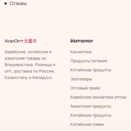
Отзывы
코롭트
Каталог
КорОпт
Корейские, китайские и
Косметика
азиатские товары из
Продукты питания
Владивостока. Розница и
Китайские продукты
опт, доставка по России,
Казахстану и Беларуси.
Зоотовары
Оптовый прайс
Корейская косметика оптом
Азиатские продукты
Китайские продукты
Китайские снеки