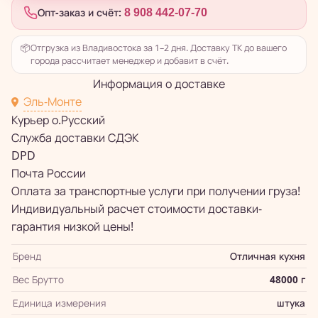
Опт-заказ и счёт:
8 908 442-07-70
📦
Отгрузка из Владивостока за 1–2 дня. Доставку ТК до вашего
города рассчитает менеджер и добавит в счёт.
Информация о доставке
Эль-Монте
Курьер о.Русский
Служба доставки СДЭК
DPD
Почта России
Оплата за транспортные услуги при получении груза!
Индивидуальный расчет стоимости доставки-
гарантия низкой цены!
Бренд
Отличная кухня
Вес Брутто
48000 г
Единица измерения
штука