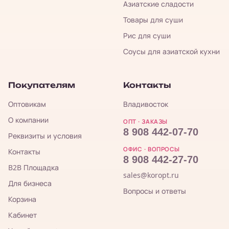
Азиатские сладости
Товары для суши
Рис для суши
Соусы для азиатской кухни
Покупателям
Контакты
Оптовикам
Владивосток
О компании
ОПТ · ЗАКАЗЫ
8 908 442-07-70
Реквизиты и условия
ОФИС · ВОПРОСЫ
Контакты
8 908 442-27-70
B2B Площадка
sales@koropt.ru
Для бизнеса
Вопросы и ответы
Корзина
Кабинет