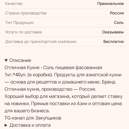
Качество
Премиальное
Страна производства
Россия
Тип Продукции
Соль
Услуги по доставке
Оказываем
Доставка до транспортной компании
Бесплатно
Описание
Отличная Кухня - Соль пищевая фасованная
1кг.*40уп. (в коробке). Продукты для азиатской кухни
— основа для рецептов и домашнего меню. Бренд
Отличная кухня, производство — Россия.
Хороший выбор для магазина, который делает ставку
на новинки. Прямые поставки из Азии и оптовая цена
для вашего бизнеса.
TG-канал для
Закупщиков
Доставка и оплата