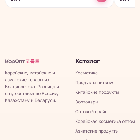
코롭트
Каталог
КорОпт
Корейские, китайские и
Косметика
азиатские товары из
Продукты питания
Владивостока. Розница и
Китайские продукты
опт, доставка по России,
Казахстану и Беларуси.
Зоотовары
Оптовый прайс
Корейская косметика оптом
Азиатские продукты