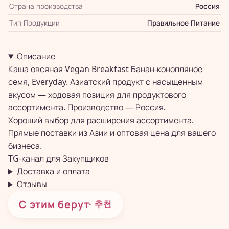
Страна производства
Россия
Тип Продукции
Правильное Питание
Описание
Каша овсяная Vegan Breakfast Банан-конопляное
семя, Everyday. Азиатский продукт с насыщенным
вкусом — ходовая позиция для продуктового
ассортимента. Производство — Россия.
Хороший выбор для расширения ассортимента.
Прямые поставки из Азии и оптовая цена для вашего
бизнеса.
TG-канал для
Закупщиков
Доставка и оплата
Отзывы
С этим берут
· 추천