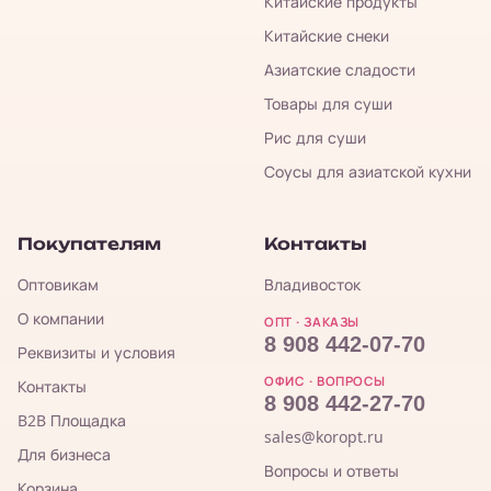
Китайские продукты
Китайские снеки
Азиатские сладости
Товары для суши
Рис для суши
Соусы для азиатской кухни
Покупателям
Контакты
Оптовикам
Владивосток
О компании
ОПТ · ЗАКАЗЫ
8 908 442-07-70
Реквизиты и условия
ОФИС · ВОПРОСЫ
Контакты
8 908 442-27-70
B2B Площадка
sales@koropt.ru
Для бизнеса
Вопросы и ответы
Корзина