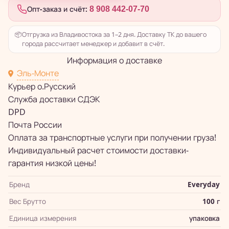
Опт-заказ и счёт:
8 908 442-07-70
📦
Отгрузка из Владивостока за 1–2 дня. Доставку ТК до вашего
города рассчитает менеджер и добавит в счёт.
Информация о доставке
Эль-Монте
Курьер о.Русский
Служба доставки СДЭК
DPD
Почта России
Оплата за транспортные услуги при получении груза!
Индивидуальный расчет стоимости доставки-
гарантия низкой цены!
Бренд
Everyday
Вес Брутто
100 г
Единица измерения
упаковка