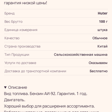
гарантия низкой цены!
Бренд
Huter
Вес Брутто
100 г
Единица измерения
штука
Качество
Обычное
Страна производства
Китай
Тип Продукции
Сельскохозяйственная машина
Услуги по доставке
Оказываем
Доставка до транспортной компании
Бесплатно
Описание
Вид топлива. Бензин АИ-92. Гарантия. 1 год.
Двигатель.
Хороший выбор для расширения ассортимента.