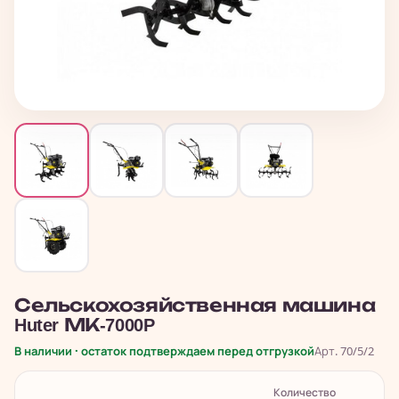
Сельскохозяйственная машина
Huter МК-7000P
В наличии · остаток подтверждаем перед отгрузкой
Арт. 70/5/2
Количество