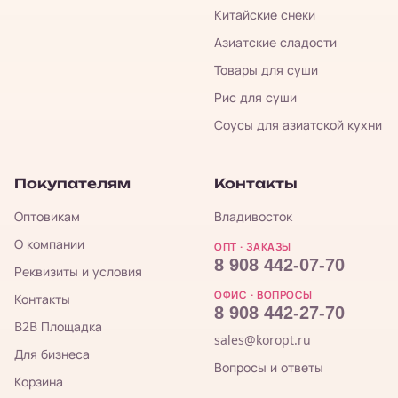
Китайские снеки
Азиатские сладости
Товары для суши
Рис для суши
Соусы для азиатской кухни
Покупателям
Контакты
Оптовикам
Владивосток
О компании
ОПТ · ЗАКАЗЫ
8 908 442-07-70
Реквизиты и условия
ОФИС · ВОПРОСЫ
Контакты
8 908 442-27-70
B2B Площадка
sales@koropt.ru
Для бизнеса
Вопросы и ответы
Корзина