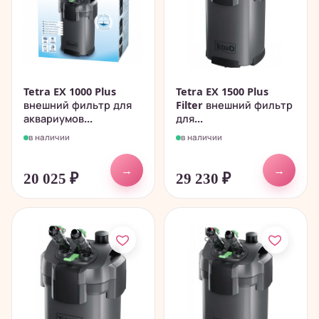
Tetra EX 1000 Plus
Tetra EX 1500 Plus
внешний фильтр для
Filter внешний фильтр
аквариумов...
для...
в наличии
в наличии
→
→
20 025
₽
29 230
₽