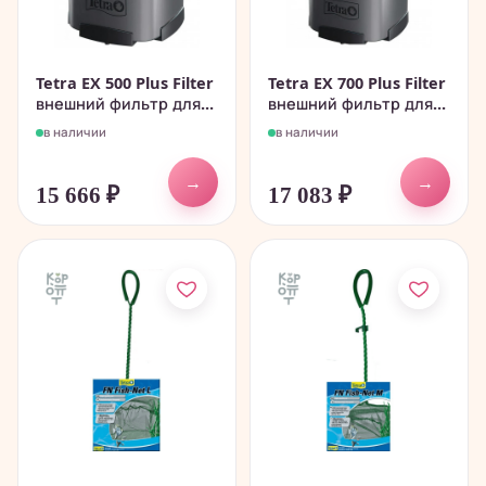
Tetra EX 500 Plus Filter
Tetra EX 700 Plus Filter
внешний фильтр для...
внешний фильтр для...
в наличии
в наличии
→
→
15 666
₽
17 083
₽