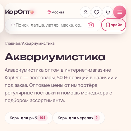
КорОпт
Москва
прайс
Главная
/
Аквариумистика
Аквариумистика
Аквариумистика оптом в интернет-магазине
КорОпт — зоотовары, 500+ позиций в наличии и
под заказ. Оптовые цены от импортёра,
регулярные поставки и помощь менеджера с
подбором ассортимента.
Корм для рыб
Корм для черепах
104
9