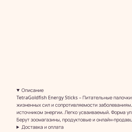
Описание
TetraGoldfish Energy Sticks – Питательные палочк
жизненных сил и сопротивляемости заболеваниям.
источником энергии. Легко усваиваемый. Форма уп
Берут зоомагазины, продуктовые и онлайн-продавц
Доставка и оплата