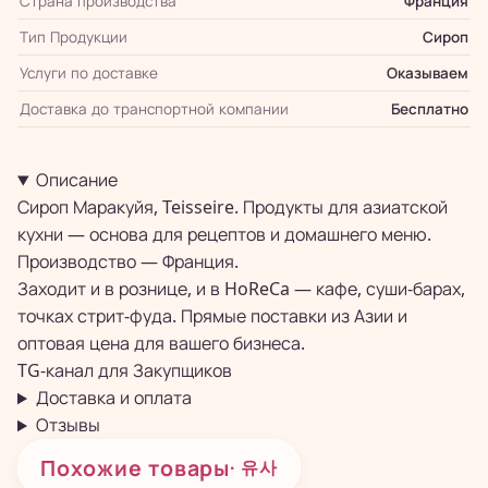
Страна производства
Франция
Тип Продукции
Сироп
Услуги по доставке
Оказываем
Доставка до транспортной компании
Бесплатно
Описание
Сироп Маракуйя, Teisseire. Продукты для азиатской
кухни — основа для рецептов и домашнего меню.
Производство — Франция.
Заходит и в рознице, и в HoReCa — кафе, суши-барах,
точках стрит-фуда. Прямые поставки из Азии и
оптовая цена для вашего бизнеса.
TG-канал для
Закупщиков
Доставка и оплата
Отзывы
Похожие товары
· 유사