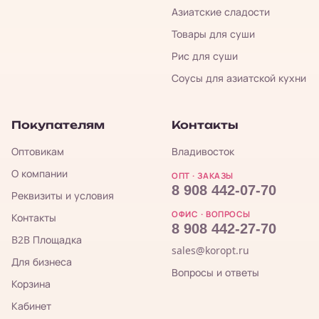
Азиатские сладости
Товары для суши
Рис для суши
Соусы для азиатской кухни
Покупателям
Контакты
Оптовикам
Владивосток
О компании
ОПТ · ЗАКАЗЫ
8 908 442-07-70
Реквизиты и условия
ОФИС · ВОПРОСЫ
Контакты
8 908 442-27-70
B2B Площадка
sales@koropt.ru
Для бизнеса
Вопросы и ответы
Корзина
Кабинет