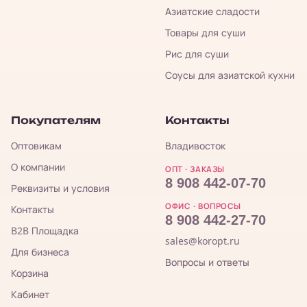
Азиатские сладости
Товары для суши
Рис для суши
Соусы для азиатской кухни
Покупателям
Контакты
Оптовикам
Владивосток
О компании
ОПТ · ЗАКАЗЫ
8 908 442-07-70
Реквизиты и условия
ОФИС · ВОПРОСЫ
Контакты
8 908 442-27-70
B2B Площадка
sales@koropt.ru
Для бизнеса
Вопросы и ответы
Корзина
Кабинет