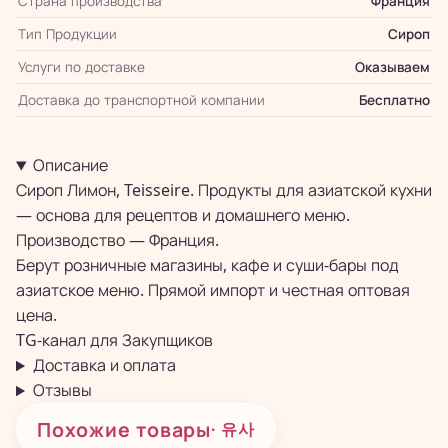
Страна производства
Франция
Тип Продукции
Сироп
Услуги по доставке
Оказываем
Доставка до транспортной компании
Бесплатно
Описание
Сироп Лимон, Teisseire. Продукты для азиатской кухни
— основа для рецептов и домашнего меню.
Производство — Франция.
Берут розничные магазины, кафе и суши-бары под
азиатское меню. Прямой импорт и честная оптовая
цена.
TG-канал для
Закупщиков
Доставка и оплата
Отзывы
Похожие товары
· 유사