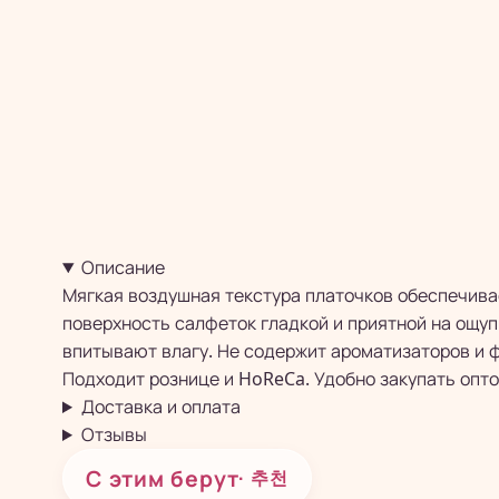
Описание
Мягкая воздушная текстура платочков обеспечива
поверхность салфеток гладкой и приятной на ощуп
впитывают влагу. Не содержит ароматизаторов и 
Подходит рознице и HoReCa. Удобно закупать опто
Доставка и оплата
Отзывы
С этим берут
· 추천