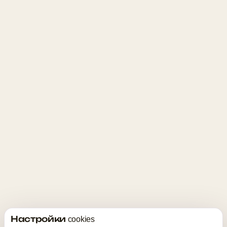
Настройки cookies