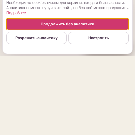
Необходимые cookies нужны для корзины, входа и безопасности.
Аналитика помогает улучшать сайт, но без неё можно продолжить.
Подробнее
Продолжить без аналитики
Разрешить аналитику
Настроить
8 908 442-07-70
ЛИСТАЙТЕ