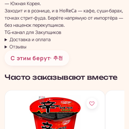
— Южная Корея.
Заходит и в рознице, и в HoReCa — кафе, суши-барах,
точках стрит-фуда. Берёте напрямую от импортёра —
без наценок перекупщиков.
TG-канал для
Закупщиков
Доставка и оплата
Отзывы
С этим берут
· 추천
Часто заказывают вместе