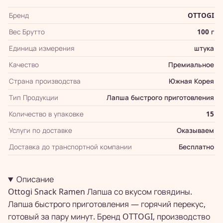
Бренд
OTTOGI
Вес Брутто
100 г
Единица измерения
штука
Качество
Премиальное
Страна производства
Южная Корея
Тип Продукции
Лапша быстрого приготовления
Количество в упаковке
15
Услуги по доставке
Оказываем
Доставка до транспортной компании
Бесплатно
Описание
Ottogi Snack Ramen Лапша со вкусом говядины.
Лапша быстрого приготовления — горячий перекус,
готовый за пару минут. Бренд OTTOGI, производство