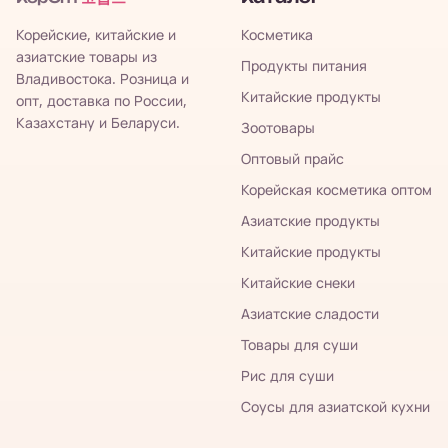
Корейские, китайские и
Косметика
азиатские товары из
Продукты питания
Владивостока. Розница и
Китайские продукты
опт, доставка по России,
Казахстану и Беларуси.
Зоотовары
Оптовый прайс
Корейская косметика оптом
Азиатские продукты
Китайские продукты
Китайские снеки
Азиатские сладости
Товары для суши
Рис для суши
Соусы для азиатской кухни