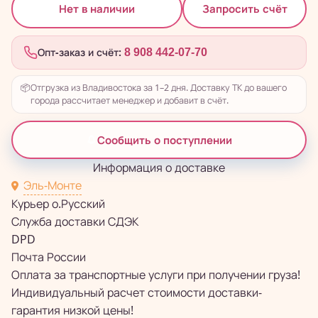
Запросить счёт
Нет в наличии
Опт-заказ и счёт:
8 908 442-07-70
📦
Отгрузка из Владивостока за 1–2 дня. Доставку ТК до вашего
города рассчитает менеджер и добавит в счёт.
Сообщить о поступлении
Информация о доставке
Эль-Монте
Курьер о.Русский
Служба доставки СДЭК
DPD
Почта России
Оплата за транспортные услуги при получении груза!
Индивидуальный расчет стоимости доставки-
гарантия низкой цены!