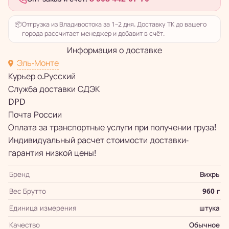
📦
Отгрузка из Владивостока за 1–2 дня. Доставку ТК до вашего
города рассчитает менеджер и добавит в счёт.
Информация о доставке
Эль-Монте
Курьер о.Русский
Служба доставки СДЭК
DPD
Почта России
Оплата за транспортные услуги при получении груза!
Индивидуальный расчет стоимости доставки-
гарантия низкой цены!
Бренд
Вихрь
Вес Брутто
960 г
Единица измерения
штука
Качество
Обычное