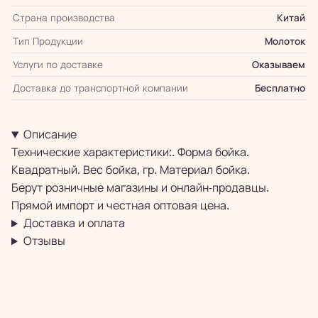
Страна производства
Китай
Тип Продукции
Молоток
Услуги по доставке
Оказываем
Доставка до транспортной компании
Бесплатно
Описание
Технические характеристики:. Форма бойка.
Квадратный. Вес бойка, гр. Материал бойка.
Берут розничные магазины и онлайн-продавцы.
Прямой импорт и честная оптовая цена.
Доставка и оплата
Отзывы