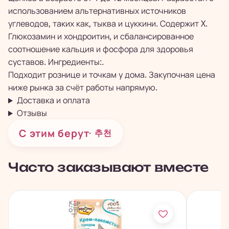
использованием альтернативных источников
углеводов, таких как, тыква и цуккини. Содержит X.
Глюкозамин и хондроитин, и сбалансированное
соотношение кальция и фосфора для здоровья
суставов. Ингредиенты:.
Подходит рознице и точкам у дома. Закупочная цена
ниже рынка за счёт работы напрямую.
Доставка и оплата
Отзывы
С этим берут
· 추천
Часто заказывают вместе