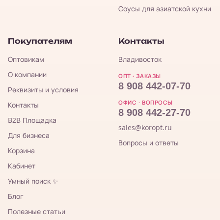
Соусы для азиатской кухни
Покупателям
Контакты
Оптовикам
Владивосток
О компании
ОПТ · ЗАКАЗЫ
8 908 442-07-70
Реквизиты и условия
ОФИС · ВОПРОСЫ
Контакты
8 908 442-27-70
B2B Площадка
sales@koropt.ru
Для бизнеса
Вопросы и ответы
Корзина
Кабинет
Умный поиск ✨
Блог
Полезные статьи