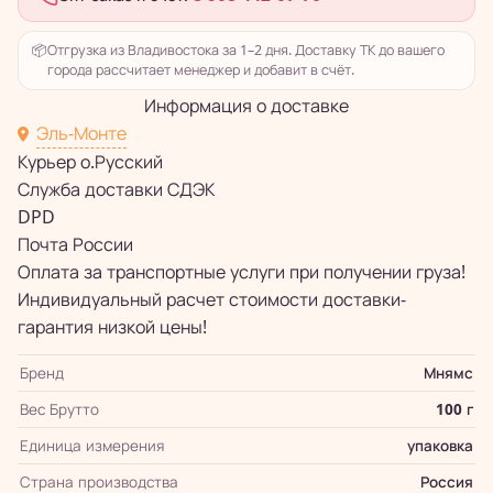
📦
Отгрузка из Владивостока за 1–2 дня. Доставку ТК до вашего
города рассчитает менеджер и добавит в счёт.
Информация о доставке
Эль-Монте
Курьер о.Русский
Служба доставки СДЭК
DPD
Почта России
Оплата за транспортные услуги при получении груза!
Индивидуальный расчет стоимости доставки-
гарантия низкой цены!
Бренд
Мнямс
Вес Брутто
100 г
Единица измерения
упаковка
Страна производства
Россия