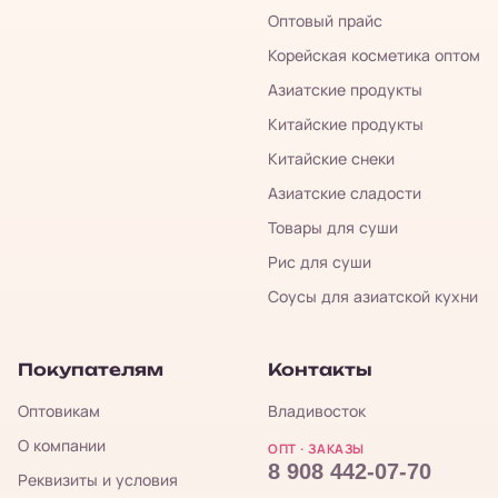
Оптовый прайс
Корейская косметика оптом
Азиатские продукты
Китайские продукты
Китайские снеки
Азиатские сладости
Товары для суши
Рис для суши
Соусы для азиатской кухни
Покупателям
Контакты
Оптовикам
Владивосток
О компании
ОПТ · ЗАКАЗЫ
8 908 442-07-70
Реквизиты и условия