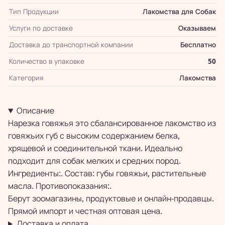
Тип Продукции
Лакомства для Собак
Услуги по доставке
Оказываем
Доставка до транспортной компании
Бесплатно
Количество в упаковке
50
Категория
Лакомства
Описание
Нарезка говяжья это сбалансированное лакомство из
говяжьих губ с высоким содержанием белка,
хрящевой и соединительной ткани. Идеально
подходит для собак мелких и средних пород.
Ингредиенты:. Состав: губы говяжьи, растительные
масла. Противопоказания:.
Берут зоомагазины, продуктовые и онлайн-продавцы.
Прямой импорт и честная оптовая цена.
Доставка и оплата