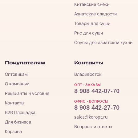
Китайские снеки
Азиатские сладости
Товары для суши
Рис для суши
Соусы для азиатской кухни
Покупателям
Контакты
Оптовикам
Владивосток
О компании
ОПТ · ЗАКАЗЫ
8 908 442-07-70
Реквизиты и условия
ОФИС · ВОПРОСЫ
Контакты
8 908 442-27-70
B2B Площадка
sales@koropt.ru
Для бизнеса
Вопросы и ответы
Корзина