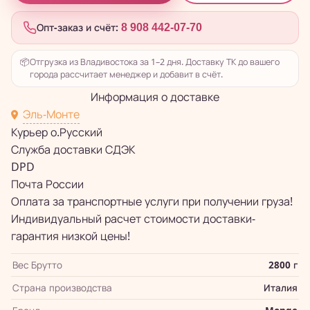
Опт-заказ и счёт:
8 908 442-07-70
📦
Отгрузка из Владивостока за 1–2 дня. Доставку ТК до вашего
города рассчитает менеджер и добавит в счёт.
Информация о доставке
Эль-Монте
Курьер о.Русский
Служба доставки СДЭК
DPD
Почта России
Оплата за транспортные услуги при получении груза!
Индивидуальный расчет стоимости доставки-
гарантия низкой цены!
Вес Брутто
2800 г
Страна производства
Италия