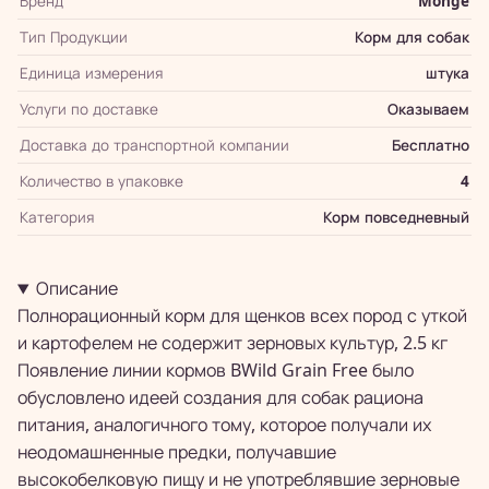
Бренд
Monge
Тип Продукции
Корм для собак
Единица измерения
штука
Услуги по доставке
Оказываем
Доставка до транспортной компании
Бесплатно
Количество в упаковке
4
Категория
Корм повседневный
Описание
Полнорационный корм для щенков всех пород с уткой
и картофелем не содержит зерновых культур, 2.5 кг
Появление линии кормов BWild Grain Free было
обусловлено идеей создания для собак рациона
питания, аналогичного тому, которое получали их
неодомашненные предки, получавшие
высокобелковую пищу и не употреблявшие зерновые