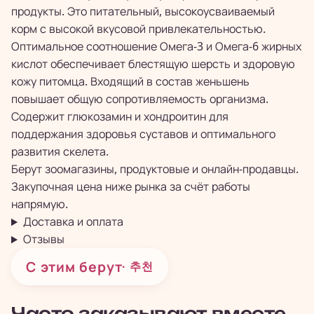
продукты. Это питательный, высокоусваиваемый
корм с высокой вкусовой привлекательностью.
Оптимальное соотношение Омега-3 и Омега-6 жирных
кислот обеспечивает блестящую шерсть и здоровую
кожу питомца. Входящий в состав женьшень
повышает общую сопротивляемость организма.
Содержит глюкозамин и хондроитин для
поддержания здоровья суставов и оптимального
развития скелета.
Берут зоомагазины, продуктовые и онлайн-продавцы.
Закупочная цена ниже рынка за счёт работы
напрямую.
Доставка и оплата
Отзывы
С этим берут
· 추천
Часто заказывают вместе