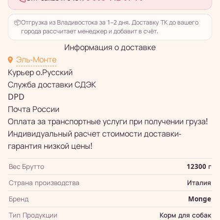
📦
Отгрузка из Владивостока за 1–2 дня. Доставку ТК до вашего
города рассчитает менеджер и добавит в счёт.
Информация о доставке
Эль-Монте
Курьер о.Русский
Служба доставки СДЭК
DPD
Почта России
Оплата за транспортные услуги при получении груза!
Индивидуальный расчет стоимости доставки-
гарантия низкой цены!
Вес Брутто
12300 г
Страна производства
Италия
Бренд
Monge
Тип Продукции
Корм для собак