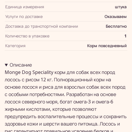
Единица измерения
штука
Услуги по доставке
Оказываем
Доставка до транспортной компании
Бесплатно
Количество в упаковке
1
Категория
Корм повседневный
Описание
Monge Dog Speciality корм для собак всех пород
лосось с рисом 12 кг. Полнорационный корм на
основе лосося и риса для взрослых собак всех пород
с особыми потребностями. Разработан на основе
лосося северного моря, богат омега-3 и омега-6
жирными кислотами, которые позволяют
предупредить воспалительные процессы и сохранить
здоровье кожи и шерсти вашего питомца. Лосось и
рис гарантируют правильное усвоение белков и