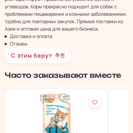
углеводов. Корм прекрасно подходит для собак с
проблемами пищеварения и кожными заболеваниями.
Удобно для повторных закупок. Прямые поставки из
Азии и оптовая цена для вашего бизнеса.
Доставка и оплата
Отзывы
С этим берут
· 추천
Часто заказывают вместе