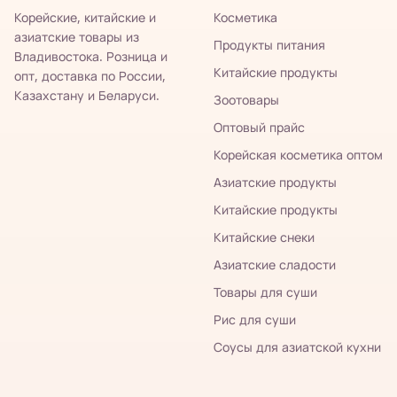
Корейские, китайские и
Косметика
азиатские товары из
Продукты питания
Владивостока. Розница и
Китайские продукты
опт, доставка по России,
Казахстану и Беларуси.
Зоотовары
Оптовый прайс
Корейская косметика оптом
Азиатские продукты
Китайские продукты
Китайские снеки
Азиатские сладости
Товары для суши
Рис для суши
Соусы для азиатской кухни