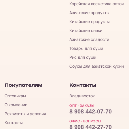
Корейская косметика оптом
Азиатские продукты
Китайские продукты
Китайские снеки
Азиатские сладости
Товары для суши
Рис для суши
Соусы для азиатской кухни
Покупателям
Контакты
Оптовикам
Владивосток
О компании
ОПТ · ЗАКАЗЫ
8 908 442-07-70
Реквизиты и условия
ОФИС · ВОПРОСЫ
Контакты
8 908 442-27-70