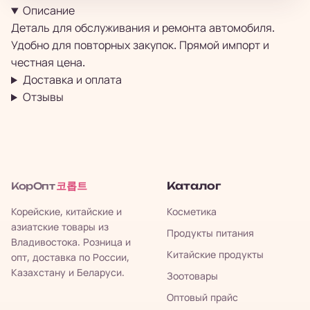
Описание
Деталь для обслуживания и ремонта автомобиля.
Удобно для повторных закупок. Прямой импорт и
честная цена.
Доставка и оплата
Отзывы
코롭트
Каталог
КорОпт
Корейские, китайские и
Косметика
азиатские товары из
Продукты питания
Владивостока. Розница и
Китайские продукты
опт, доставка по России,
Казахстану и Беларуси.
Зоотовары
Оптовый прайс