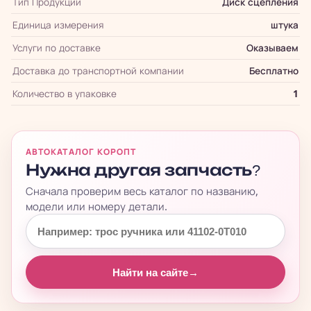
Тип Продукции
Диск сцепления
Единица измерения
штука
Услуги по доставке
Оказываем
Доставка до транспортной компании
Бесплатно
Количество в упаковке
1
АВТОКАТАЛОГ КОРОПТ
Нужна другая запчасть?
Сначала проверим весь каталог по названию,
модели или номеру детали.
Найти на сайте
→