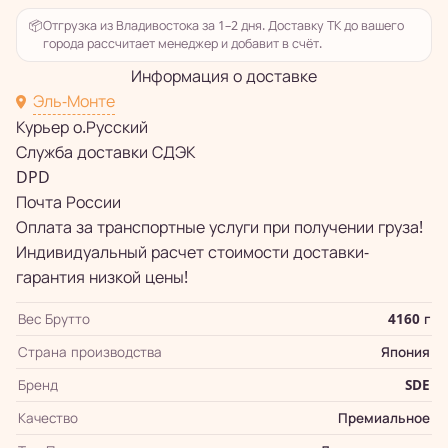
📦
Отгрузка из Владивостока за 1–2 дня. Доставку ТК до вашего
города рассчитает менеджер и добавит в счёт.
Информация о доставке
Эль-Монте
Курьер о.Русский
Служба доставки СДЭК
DPD
Почта России
Оплата за транспортные услуги при получении груза!
Индивидуальный расчет стоимости доставки-
гарантия низкой цены!
Вес Брутто
4160 г
Страна производства
Япония
Бренд
SDE
Качество
Премиальное