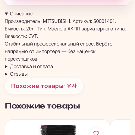
Описание
Производитель: MITSUBISHI. Артикул: S0001401.
Емкость: 20л. Тип: Масло в АКПП вариаторного типа.
Вязкость: CVT.
Стабильный профессиональный спрос. Берёте
напрямую от импортёра — без наценок
перекупщиков.
Доставка и оплата
Отзывы
Похожие товары
· 유사
Похожие товары