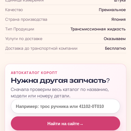
Качество
Премиальное
Страна производства
Япония
Тип Продукции
Трансмиссионная жидкость
Услуги по доставке
Оказываем
Доставка до транспортной компании
Бесплатно
АВТОКАТАЛОГ КОРОПТ
Нужна другая запчасть?
Сначала проверим весь каталог по названию,
модели или номеру детали.
Найти на сайте
→