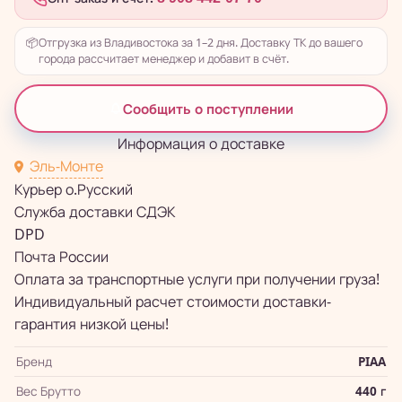
📦
Отгрузка из Владивостока за 1–2 дня. Доставку ТК до вашего
города рассчитает менеджер и добавит в счёт.
Сообщить о поступлении
Информация о доставке
Эль-Монте
Курьер о.Русский
Служба доставки СДЭК
DPD
Почта России
Оплата за транспортные услуги при получении груза!
Индивидуальный расчет стоимости доставки-
гарантия низкой цены!
Бренд
PIAA
Вес Брутто
440 г