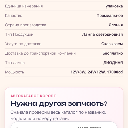
Единица измерения
упаковка
Качество
Премиальное
Страна производства
Япония
Тип Продукции
Лампа светодиодная
Услуги по доставке
Оказываем
Доставка до транспортной компании
Бесплатно
Тип лампы
ДИОДНАЯ
Мощность
12V/8W; 24V/12W, 17000cd
АВТОКАТАЛОГ КОРОПТ
Нужна другая запчасть?
Сначала проверим весь каталог по названию,
модели или номеру детали.