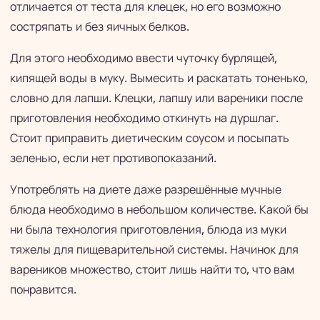
отличается от теста для клецек, но его возможно
состряпать и без яичных белков.
Для этого необходимо ввести чуточку бурлящей,
кипящей воды в муку. Вымесить и раскатать тоненько,
словно для лапши. Клецки, лапшу или вареники после
приготовления необходимо откинуть на дуршлаг.
Стоит приправить диетическим соусом и посыпать
зеленью, если нет противопоказаний.
Употреблять на диете даже разрешённые мучные
блюда необходимо в небольшом количестве. Какой бы
ни была технология приготовления, блюда из муки
тяжелы для пищеварительной системы. Начинок для
вареников множество, стоит лишь найти то, что вам
понравится.