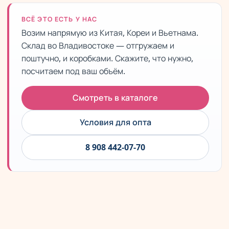
ВСЁ ЭТО ЕСТЬ У НАС
Возим напрямую из Китая, Кореи и Вьетнама.
Склад во Владивостоке — отгружаем и
поштучно, и коробками. Скажите, что нужно,
посчитаем под ваш объём.
Смотреть в каталоге
Условия для опта
8 908 442-07-70