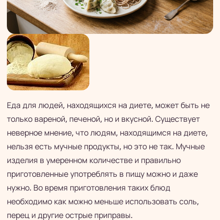
Еда для людей, находящихся на диете, может быть не
только вареной, печеной, но и вкусной. Существует
неверное мнение, что людям, находящимся на диете,
нельзя есть мучные продукты, но это не так. Мучные
изделия в умеренном количестве и правильно
приготовленные употреблять в пищу можно и даже
нужно. Во время приготовления таких блюд
необходимо как можно меньше использовать соль,
перец и другие острые приправы.