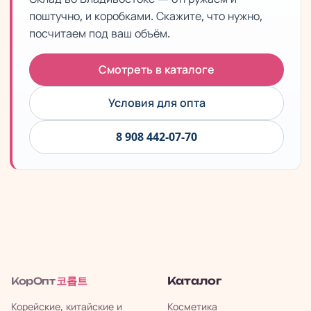
поштучно, и коробками. Скажите, что нужно,
посчитаем под ваш объём.
Смотреть в каталоге
Условия для опта
8 908 442-07-70
코롭트
Каталог
КорОпт
Корейские, китайские и
Косметика