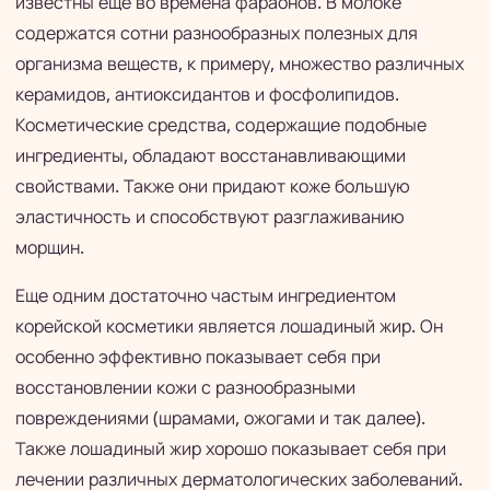
известны еще во времена фараонов. В молоке
содержатся сотни разнообразных полезных для
организма веществ, к примеру, множество различных
керамидов, антиоксидантов и фосфолипидов.
Косметические средства, содержащие подобные
ингредиенты, обладают восстанавливающими
свойствами. Также они придают коже большую
эластичность и способствуют разглаживанию
морщин.
Еще одним достаточно частым ингредиентом
корейской косметики является лошадиный жир. Он
особенно эффективно показывает себя при
восстановлении кожи с разнообразными
повреждениями (шрамами, ожогами и так далее).
Также лошадиный жир хорошо показывает себя при
лечении различных дерматологических заболеваний.