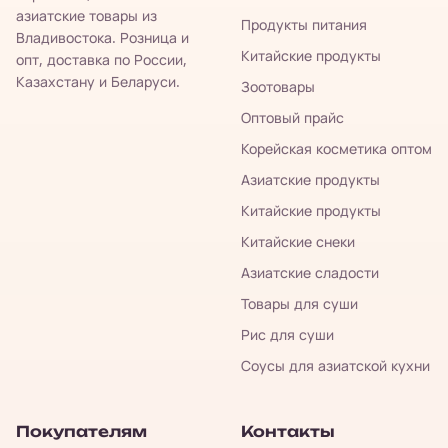
азиатские товары из
Продукты питания
Владивостока. Розница и
Китайские продукты
опт, доставка по России,
Казахстану и Беларуси.
Зоотовары
Оптовый прайс
Корейская косметика оптом
Азиатские продукты
Китайские продукты
Китайские снеки
Азиатские сладости
Товары для суши
Рис для суши
Соусы для азиатской кухни
Покупателям
Контакты