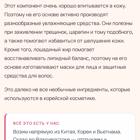
Этот компонент очень хорошо впитывается в кожу.
Поэтому на его основе активно производят
разнообразные увлажняющие средства. Они полезны
при заживлении трещинок, царапин и тому подобного,
а также помогают избавиться от шелушения кожи.
Кроме того, лошадиный жир помогает
восстанавливать липидный баланс, поэтому на его
основе изготавливают маски для лица и защитные
средства для волос.
Это далеко не все необычные ингредиенты, которые
используются в корейской косметике.
ВСЁ ЭТО ЕСТЬ У НАС
Возим напрямую из Китая, Кореи и Вьетнама.
Склад во Владивостоке — отгружаем и