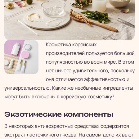
Косметика корейских
производителей пользуется большой
популярностью во всем мире. В этом
нет ничего удивительного, поскольку
она отличается эффективностью и
универсальностью. Какие же необычные ингредиенты
могут быть включены в корейскую косметику?
Экзотические компоненты
В некоторых антивозрастных средствах содержится
экстракт ласточкиного гнезда. На самом деле их вьют