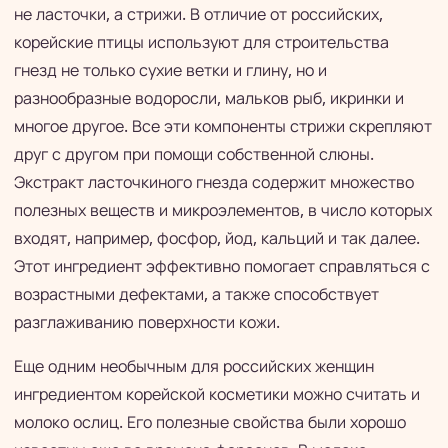
не ласточки, а стрижи. В отличие от российских,
корейские птицы используют для строительства
гнезд не только сухие ветки и глину, но и
разнообразные водоросли, мальков рыб, икринки и
многое другое. Все эти компоненты стрижи скрепляют
друг с другом при помощи собственной слюны.
Экстракт ласточкиного гнезда содержит множество
полезных веществ и микроэлементов, в число которых
входят, например, фосфор, йод, кальций и так далее.
Этот ингредиент эффективно помогает справляться с
возрастными дефектами, а также способствует
разглаживанию поверхности кожи.
Еще одним необычным для российских женщин
ингредиентом корейской косметики можно считать и
молоко ослиц. Его полезные свойства были хорошо