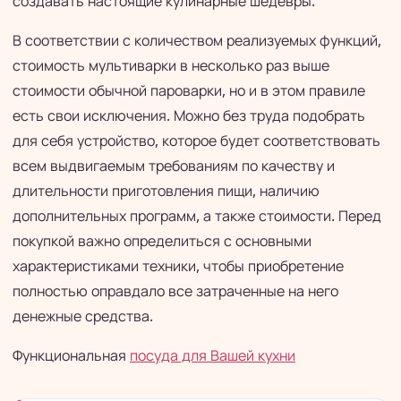
создавать настоящие кулинарные шедевры.
В соответствии с количеством реализуемых функций,
стоимость мультиварки в несколько раз выше
стоимости обычной пароварки, но и в этом правиле
есть свои исключения. Можно без труда подобрать
для себя устройство, которое будет соответствовать
всем выдвигаемым требованиям по качеству и
длительности приготовления пищи, наличию
дополнительных программ, а также стоимости. Перед
покупкой важно определиться с основными
характеристиками техники, чтобы приобретение
полностью оправдало все затраченные на него
денежные средства.
Функциональная
посуда для Вашей кухни