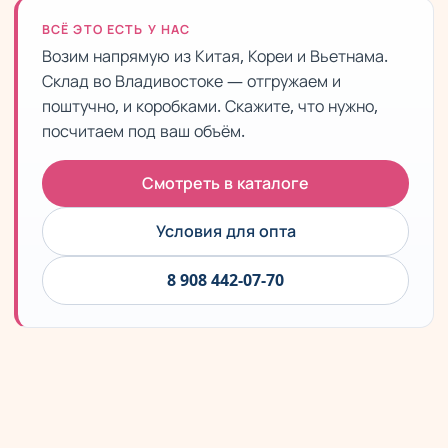
ВСЁ ЭТО ЕСТЬ У НАС
Возим напрямую из Китая, Кореи и Вьетнама.
Склад во Владивостоке — отгружаем и
поштучно, и коробками. Скажите, что нужно,
посчитаем под ваш объём.
Смотреть в каталоге
Условия для опта
8 908 442-07-70