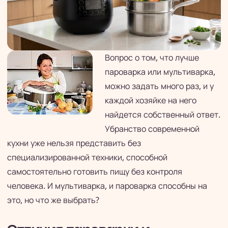
Вопрос о том, что лучше
пароварка или мультиварка,
можно задать много раз, и у
каждой хозяйке на него
найдется собственный ответ.
Убранство современной
кухни уже нельзя представить без
специализированной техники, способной
самостоятельно готовить пищу без контроля
человека. И мультиварка, и пароварка способны на
это, но что же выбрать?