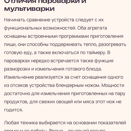
Отличия пароварки и
мультиварки
Начинать сравнение устройств следует с их
функциональных возможностей. Оба агрегата
оснащены встроенными программами приготовления
пищи, они способны поддерживать тепло, разогревать
готовую еду, а также включаться по таймеру. В
пароварках нередко встречается также функция
разморозки и измельчения готового блюда.
Измельчение реализуется за счет оснащения одного
из отсеков устройства блендерным ножом. Мощности
достаточно для измельчения приготовленных на пару
продуктов, для свежих овощей или мяса этот нож не
годится.
Любая техника выбирается на основании показателей
времени ее работы. Время – основной ресурс