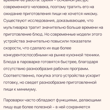
современного человека, поэтому тратить его на
ожидание приготовления пищи не хочется никому.
Существуют исследования, доказывающее, что
мультиварка тратит значительно больше времени на
приготовление блюд. Но современные модели этого
устройства значительно повысили показатели
скорости, что сделало их еще более
конкурентоспособными на рынке кухонной техники.
Блюда в пароварке готовятся быстрее, благодаря
отсутствию разнообразия рабочих программ.
Соответственно, покупка этого устройства ускорит
готовку, но сведет разнообразие приготовленной
пищи к минимуму.
Пароварки часто обладают функциями, делающими
пищу еще более полезной – в ней сохраняется