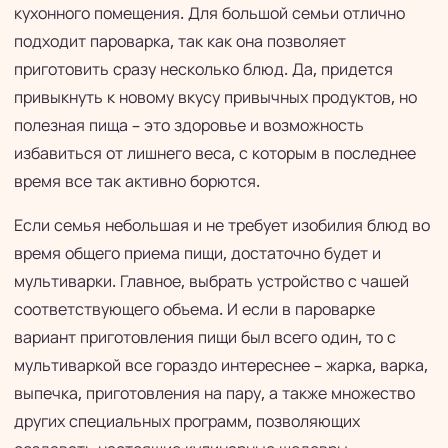
кухонного помещения. Для большой семьи отлично
подходит пароварка, так как она позволяет
приготовить сразу несколько блюд. Да, придется
привыкнуть к новому вкусу привычных продуктов, но
полезная пища – это здоровье и возможность
избавиться от лишнего веса, с которым в последнее
время все так активно борются.
Если семья небольшая и не требует изобилия блюд во
время общего приема пищи, достаточно будет и
мультиварки. Главное, выбрать устройство с чашей
соответствующего объема. И если в пароварке
вариант приготовления пищи был всего один, то с
мультиваркой все гораздо интереснее – жарка, варка,
выпечка, приготовления на пару, а также множество
других специальных программ, позволяющих