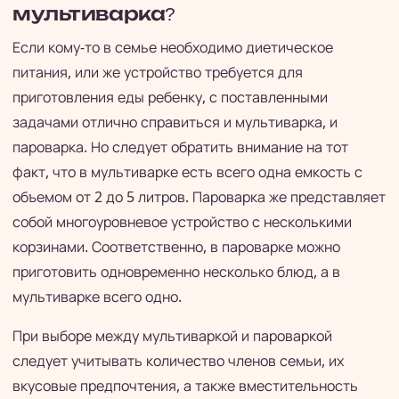
мультиварка?
Если кому-то в семье необходимо диетическое
питания, или же устройство требуется для
приготовления еды ребенку, с поставленными
задачами отлично справиться и мультиварка, и
пароварка. Но следует обратить внимание на тот
факт, что в мультиварке есть всего одна емкость с
объемом от 2 до 5 литров. Пароварка же представляет
собой многоуровневое устройство с несколькими
корзинами. Соответственно, в пароварке можно
приготовить одновременно несколько блюд, а в
мультиварке всего одно.
При выборе между мультиваркой и пароваркой
следует учитывать количество членов семьи, их
вкусовые предпочтения, а также вместительность