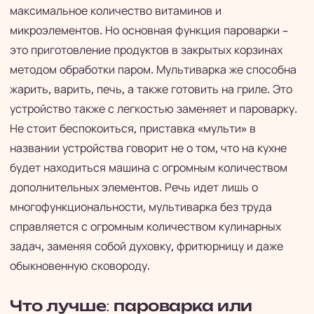
максимальное количество витаминов и
микроэлементов. Но основная функция пароварки –
это приготовление продуктов в закрытых корзинах
методом обработки паром. Мультиварка же способна
жарить, варить, печь, а также готовить на гриле. Это
устройство также с легкостью заменяет и пароварку.
Не стоит беспокоиться, приставка «мульти» в
названии устройства говорит не о том, что на кухне
будет находиться машина с огромным количеством
дополнительных элементов. Речь идет лишь о
многофункциональности, мультиварка без труда
справляется с огромным количеством кулинарных
задач, заменяя собой духовку, фритюрницу и даже
обыкновенную сковороду.
Что лучше: пароварка или