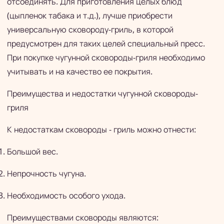
отсоединять. Для приготовления целых блюд
(цыпленок табака и т.д.), лучше приобрести
универсальную сковороду-гриль, в которой
предусмотрен для таких целей специальный пресс.
При покупке чугунной сковороды-гриля необходимо
учитывать и на качество ее покрытия.
Преимущества и недостатки чугунной сковороды-
гриля
К недостаткам сковороды - гриль можно отнести:
Большой вес.
Непрочность чугуна.
Необходимость особого ухода.
Преимуществами сковороды являются: