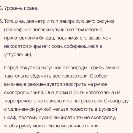
Уровень краев.
Толщина, диаметр и тип декорирующего рисунка
(рельефные полоски улучшают технологию
приготовления блюда, поднимая его выше, чем
находятся жиры или соки, собирающиеся в
углублении).
Перед покупкой чугунной сковороды - гриль лучше
тщательно обдумать все показатели. Особое
внимание рекомендуется заострить на ручке
сковороды-гриля. Она должна быть изготовлена из
жаропрочного материала и не нагреваться. Сковороду
с удлиненной ручкой нельзя поместить в духовой
шкаф, поэтому нужно выбирать такую сковороду,
чтобы ручку можно было укорачивать или