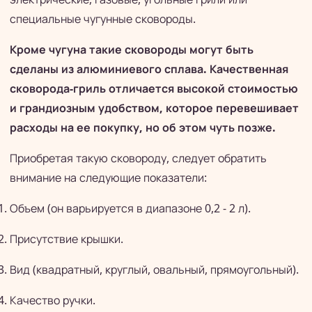
специальные чугунные сковороды.
Кроме чугуна такие сковороды могут быть
сделаны из алюминиевого сплава. Качественная
сковорода-гриль отличается высокой стоимостью
и грандиозным удобством, которое перевешивает
расходы на ее покупку, но об этом чуть позже.
Приобретая такую сковороду, следует обратить
внимание на следующие показатели:
Объем (он варьируется в диапазоне 0,2 - 2 л).
Присутствие крышки.
Вид (квадратный, круглый, овальный, прямоугольный).
Качество ручки.