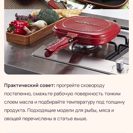
Практический совет:
прогрейте сковороду
постепенно, смажьте рабочую поверхность тонким
слоем масла и подбирайте температуру под толщину
продукта. Подходящие модели для рыбы, мяса и
овощей перечислены в статье выше.