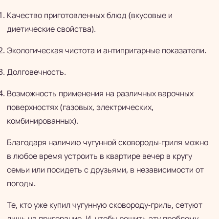
Качество приготовленных блюд (вкусовые и
диетические свойства).
Экологическая чистота и антипригарные показатели.
Долговечность.
Возможность применения на различных варочных
поверхностях (газовых, электрических,
комбинированных).
Благодаря наличию чугунной сковороды-гриля можно
в любое время устроить в квартире вечер в кругу
семьи или посидеть с друзьями, в независимости от
погоды.
Те, кто уже купил чугунную сковороду-гриль, сетуют
лишь на пригорание. И, чтобы решить эту проблему,