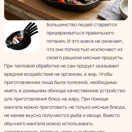
Большинство людей старается
придерживаться правильного
питания. И это вовсе не означает,
что они полностью исключают из
своего рациона мясные продукты.
При тепловой обработке не сам продукт оказывает
вредное воздействие на организм, а жир. Чтобы
приготовленная пища была полезной, необходимо
иметь в домашнем обиходе качественное устройство
для приготовления блюд на жару. При помощи
мангала можно приготовить не только мясные блюда,
не менее вкусно получаются рыба и овощи. Вместо
обычного мангала можно использовать
электрические, газовые, угольные грили или