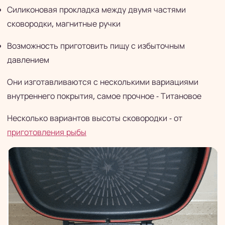
Силиконовая прокладка между двумя частями
сковородки, магнитные ручки
Возможность приготовить пищу с избыточным
давлением
Они изготавливаются с несколькими вариациями
внутреннего покрытия, самое прочное - Титановое
Несколько вариантов высоты сковородки - от
приготовления рыбы