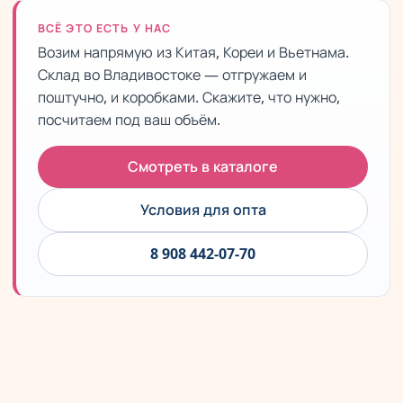
ВСЁ ЭТО ЕСТЬ У НАС
Возим напрямую из Китая, Кореи и Вьетнама.
Склад во Владивостоке — отгружаем и
поштучно, и коробками. Скажите, что нужно,
посчитаем под ваш объём.
Смотреть в каталоге
Условия для опта
8 908 442-07-70