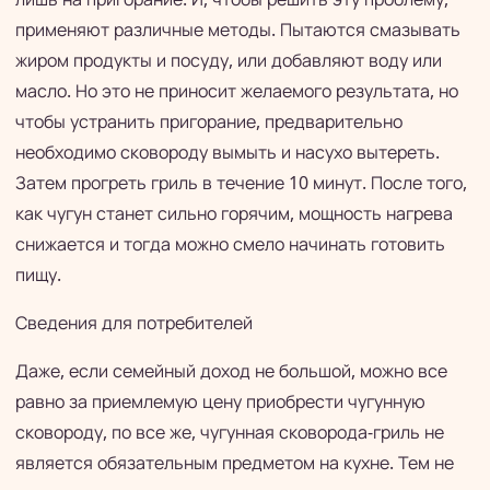
применяют различные методы. Пытаются смазывать
жиром продукты и посуду, или добавляют воду или
масло. Но это не приносит желаемого результата, но
чтобы устранить пригорание, предварительно
необходимо сковороду вымыть и насухо вытереть.
Затем прогреть гриль в течение 10 минут. После того,
как чугун станет сильно горячим, мощность нагрева
снижается и тогда можно смело начинать готовить
пищу.
Сведения для потребителей
Даже, если семейный доход не большой, можно все
равно за приемлемую цену приобрести чугунную
сковороду, по все же, чугунная сковорода-гриль не
является обязательным предметом на кухне. Тем не