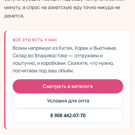
минуту, а спрос на азиатскую еду точно никуда не
денется.
ВСЁ ЭТО ЕСТЬ У НАС
Возим напрямую из Китая, Кореи и Вьетнама.
Склад во Владивостоке — отгружаем и
поштучно, и коробками. Скажите, что нужно,
посчитаем под ваш объём.
Смотреть в каталоге
Условия для опта
8 908 442-07-70