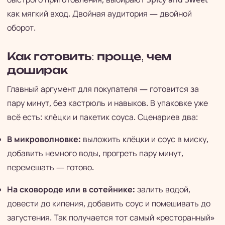
как мягкий вход. Двойная аудитория — двойной
оборот.
Как готовить: проще, чем
доширак
Главный аргумент для покупателя — готовится за
пару минут, без кастрюль и навыков. В упаковке уже
всё есть: клёцки и пакетик соуса. Сценариев два:
В микроволновке:
выложить клёцки и соус в миску,
добавить немного воды, прогреть пару минут,
перемешать — готово.
На сковороде или в сотейнике:
залить водой,
довести до кипения, добавить соус и помешивать до
загустения. Так получается тот самый «ресторанный»