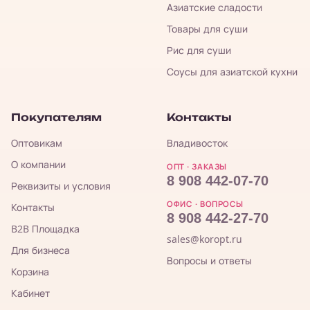
Азиатские сладости
Товары для суши
Рис для суши
Соусы для азиатской кухни
Покупателям
Контакты
Оптовикам
Владивосток
О компании
ОПТ · ЗАКАЗЫ
8 908 442-07-70
Реквизиты и условия
ОФИС · ВОПРОСЫ
Контакты
8 908 442-27-70
B2B Площадка
sales@koropt.ru
Для бизнеса
Вопросы и ответы
Корзина
Кабинет