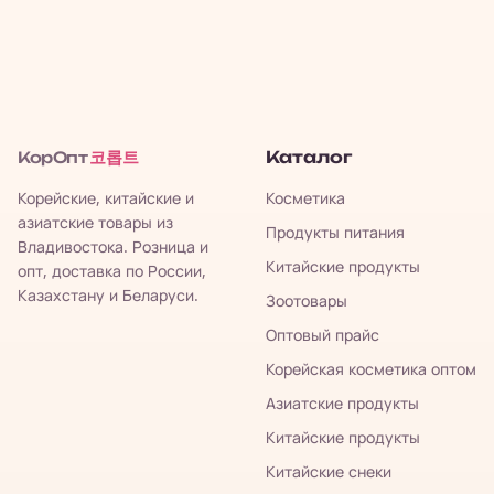
코롭트
Каталог
КорОпт
Корейские, китайские и
Косметика
азиатские товары из
Продукты питания
Владивостока. Розница и
Китайские продукты
опт, доставка по России,
Казахстану и Беларуси.
Зоотовары
Оптовый прайс
Корейская косметика оптом
Азиатские продукты
Китайские продукты
Китайские снеки