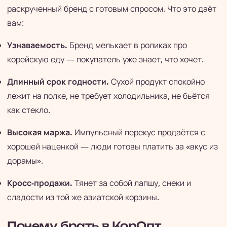
раскрученный бренд с готовым спросом. Что это даёт
вам:
Узнаваемость.
Бренд мелькает в роликах про
корейскую еду — покупатель уже знает, что хочет.
Длинный срок годности.
Сухой продукт спокойно
лежит на полке, не требует холодильника, не бьётся
как стекло.
Высокая маржа.
Импульсный перекус продаётся с
хорошей наценкой — люди готовы платить за «вкус из
дорамы».
Кросс-продажи.
Тянет за собой лапшу, снеки и
сладости из той же азиатской корзины.
Почему брать в КорОпт