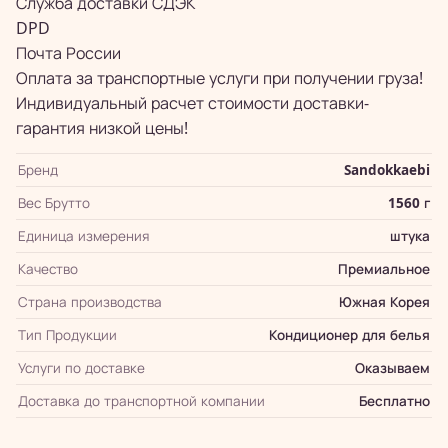
Служба доставки СДЭК
DPD
Почта России
Оплата за транспортные услуги при получении груза!
Индивидуальный расчет стоимости доставки-
гарантия низкой цены!
Бренд
Sandokkaebi
Вес Брутто
1560 г
Единица измерения
штука
Качество
Премиальное
Страна производства
Южная Корея
Тип Продукции
Кондиционер для белья
Услуги по доставке
Оказываем
Доставка до транспортной компании
Бесплатно