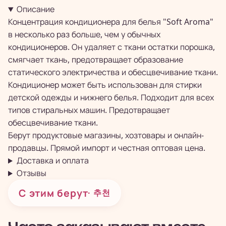
Описание
Концентрация кондиционера для белья "Soft Aroma"
в несколько раз больше, чем у обычных
кондиционеров. Он удаляет с ткани остатки порошка,
смягчает ткань, предотвращает образование
статического электричества и обесцвечивание ткани.
Кондиционер может быть использован для стирки
детской одежды и нижнего белья. Подходит для всех
типов стиральных машин. Предотвращает
обесцвечивание ткани.
Берут продуктовые магазины, хозтовары и онлайн-
продавцы. Прямой импорт и честная оптовая цена.
Доставка и оплата
Отзывы
С этим берут
· 추천