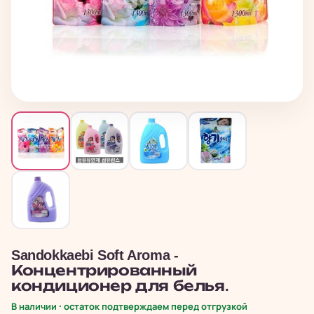
Sandokkaebi Soft Aroma -
Концентрированный
кондиционер для белья.
В наличии · остаток подтверждаем перед отгрузкой