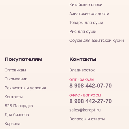
Китайские снеки
Азиатские сладости
Товары для суши
Рис для суши
Соусы для азиатской кухни
Покупателям
Контакты
Оптовикам
Владивосток
О компании
ОПТ · ЗАКАЗЫ
8 908 442-07-70
Реквизиты и условия
ОФИС · ВОПРОСЫ
Контакты
8 908 442-27-70
B2B Площадка
sales@koropt.ru
Для бизнеса
Вопросы и ответы
Корзина