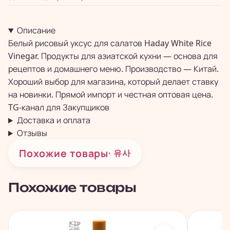
Описание
Белый рисовый уксус для салатов Haday White Rice
Vinegar. Продукты для азиатской кухни — основа для
рецептов и домашнего меню. Производство — Китай.
Хороший выбор для магазина, который делает ставку
на новинки. Прямой импорт и честная оптовая цена.
TG-канал для
Закупщиков
Доставка и оплата
Отзывы
Похожие товары
· 유사
Похожие товары