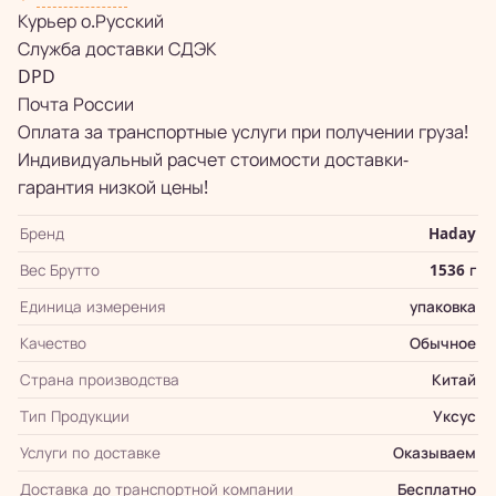
Курьер о.Русский
Служба доставки СДЭК
DPD
Почта России
Оплата за транспортные услуги при получении груза!
Индивидуальный расчет стоимости доставки-
гарантия низкой цены!
Бренд
Haday
Вес Брутто
1536 г
Единица измерения
упаковка
Качество
Обычное
Страна производства
Китай
Тип Продукции
Уксус
Услуги по доставке
Оказываем
Доставка до транспортной компании
Бесплатно