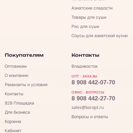
Азиатские сладости
Товары для суши
Рис для суши
Соусы для азиатской кухни
Покупателям
Контакты
Оптовикам
Владивосток
О компании
ОПТ · ЗАКАЗЫ
8 908 442-07-70
Реквизиты и условия
ОФИС · ВОПРОСЫ
Контакты
8 908 442-27-70
B2B Площадка
sales@koropt.ru
Для бизнеса
Вопросы и ответы
Корзина
Кабинет