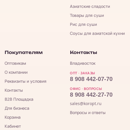
Азиатские сладости
Товары для суши
Рис для суши
Соусы для азиатской кухни
Покупателям
Контакты
Оптовикам
Владивосток
О компании
ОПТ · ЗАКАЗЫ
8 908 442-07-70
Реквизиты и условия
ОФИС · ВОПРОСЫ
Контакты
8 908 442-27-70
B2B Площадка
sales@koropt.ru
Для бизнеса
Вопросы и ответы
Корзина
Кабинет