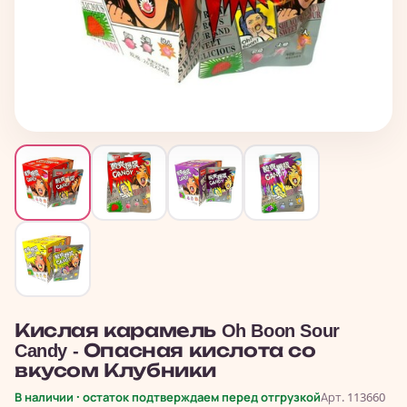
Кислая карамель Oh Boon Sour
Candy - Опасная кислота со
вкусом Клубники
В наличии · остаток подтверждаем перед отгрузкой
Арт. 113660