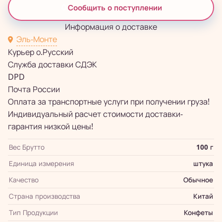
Сообщить о поступлении
Информация о доставке
Эль-Монте
Курьер о.Русский
Служба доставки СДЭК
DPD
Почта России
Оплата за транспортные услуги при получении груза!
Индивидуальный расчет стоимости доставки-
гарантия низкой цены!
Вес Брутто
100 г
Единица измерения
штука
Качество
Обычное
Страна производства
Китай
Тип Продукции
Конфеты