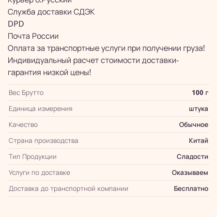
Служба доставки СДЭК
DPD
Почта России
Оплата за транспортные услуги при получении груза!
Индивидуальный расчет стоимости доставки-
гарантия низкой цены!
Вес Брутто
100 г
Единица измерения
штука
Качество
Обычное
Страна производства
Китай
Тип Продукции
Сладости
Услуги по доставке
Оказываем
Доставка до транспортной компании
Бесплатно