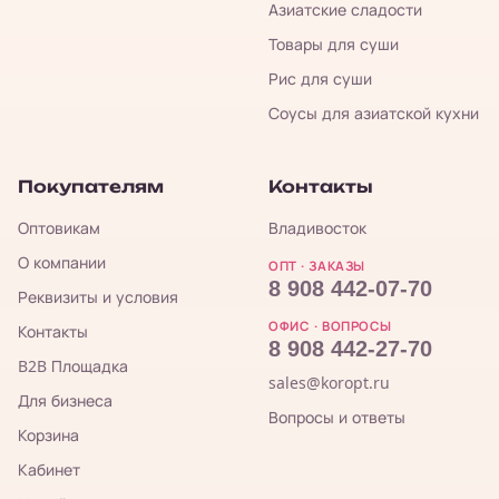
Азиатские сладости
Товары для суши
Рис для суши
Соусы для азиатской кухни
Покупателям
Контакты
Оптовикам
Владивосток
О компании
ОПТ · ЗАКАЗЫ
8 908 442-07-70
Реквизиты и условия
ОФИС · ВОПРОСЫ
Контакты
8 908 442-27-70
B2B Площадка
sales@koropt.ru
Для бизнеса
Вопросы и ответы
Корзина
Кабинет