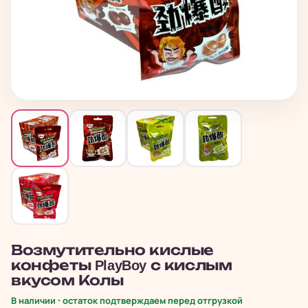
Возмутительно кислые
конфеты PlayBoy с кислым
вкусом Колы
В наличии · остаток подтверждаем перед отгрузкой