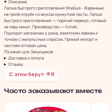
Описание
Лапша быстрого приготовления ShaGuo - Жаренные
на гриле отруби со вкусом кунжутной пасты. Лапша
быстрого приготовления — горячий перекус, готовый
за пару минут. Производство — Китай.
Подходит магазинам у дома, азиатским лавкам и
точкам с импульсным спросом. Прямой импорт и
честная оптовая цена.
TG-канал для
Закупщиков
Доставка и оплата
Отзывы
С этим берут
· 추천
Часто заказывают вместе