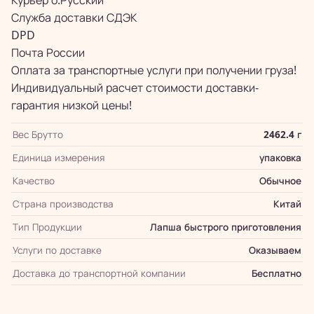
Курьер о.Русский
Служба доставки СДЭК
DPD
Почта России
Оплата за транспортные услуги при получении груза!
Индивидуальный расчет стоимости доставки-
гарантия низкой цены!
Вес Брутто
2462.4 г
Единица измерения
упаковка
Качество
Обычное
Страна производства
Китай
Тип Продукции
Лапша быстрого приготовления
Услуги по доставке
Оказываем
Доставка до транспортной компании
Бесплатно