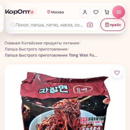
КорОпт
Москва
прайс
Главная
/
Китайские продукты питания
/
Лапша быстрого приготовления
/
Лапша быстрого приготовления Tong Wan Fu...