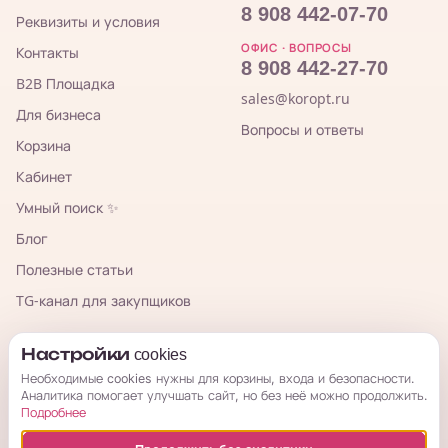
8 908 442-07-70
Реквизиты и условия
ОФИС · ВОПРОСЫ
Контакты
8 908 442-27-70
B2B Площадка
sales@koropt.ru
Для бизнеса
Вопросы и ответы
Корзина
Кабинет
Умный поиск ✨
Блог
Полезные статьи
TG-канал для закупщиков
КорОпт
Настройки cookies
Необходимые cookies нужны для корзины, входа и безопасности.
Аналитика помогает улучшать сайт, но без неё можно продолжить.
Подробнее