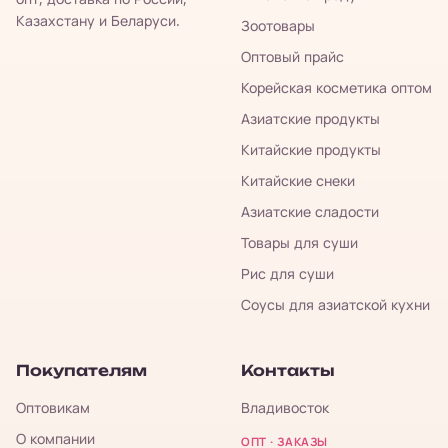
Казахстану и Беларуси.
Зоотовары
Оптовый прайс
Корейская косметика оптом
Азиатские продукты
Китайские продукты
Китайские снеки
Азиатские сладости
Товары для суши
Рис для суши
Соусы для азиатской кухни
Покупателям
Контакты
Оптовикам
Владивосток
О компании
ОПТ · ЗАКАЗЫ