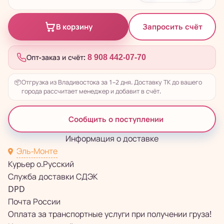
Запросить счёт
В корзину
Опт-заказ и счёт:
8 908 442-07-70
📦
Отгрузка из Владивостока за 1–2 дня. Доставку ТК до вашего
города рассчитает менеджер и добавит в счёт.
Сообщить о поступлении
Информация о доставке
Эль-Монте
Курьер о.Русский
Служба доставки СДЭК
DPD
Почта России
Оплата за транспортные услуги при получении груза!