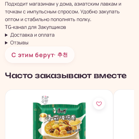
Подходит магазинам у дома, азиатским лавкам и
точкам с импульсным спросом. Удобно закупать
оптом и стабильно пополнять полку.
TG-канал для
Закупщиков
Доставка и оплата
Отзывы
С этим берут
· 추천
Часто заказывают вместе