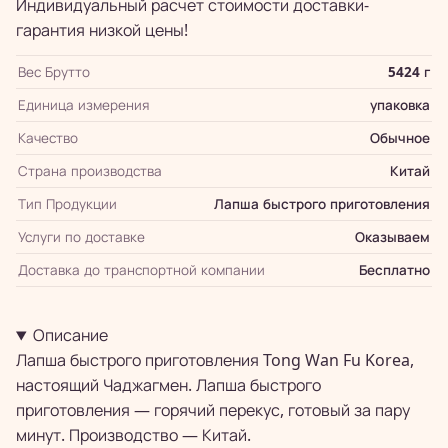
Индивидуальный расчет стоимости доставки-
гарантия низкой цены!
Вес Брутто
5424 г
Единица измерения
упаковка
Качество
Обычное
Страна производства
Китай
Тип Продукции
Лапша быстрого приготовления
Услуги по доставке
Оказываем
Доставка до транспортной компании
Бесплатно
Описание
Лапша быстрого приготовления Tong Wan Fu Korea,
настоящий Чаджагмен. Лапша быстрого
приготовления — горячий перекус, готовый за пару
минут. Производство — Китай.