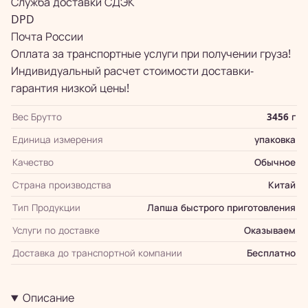
Служба доставки СДЭК
DPD
Почта России
Оплата за транспортные услуги при получении груза!
Индивидуальный расчет стоимости доставки-
гарантия низкой цены!
Вес Брутто
3456 г
Единица измерения
упаковка
Качество
Обычное
Страна производства
Китай
Тип Продукции
Лапша быстрого приготовления
Услуги по доставке
Оказываем
Доставка до транспортной компании
Бесплатно
Описание