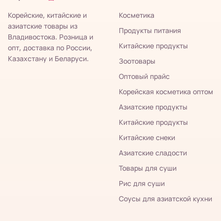
Корейские, китайские и
Косметика
азиатские товары из
Продукты питания
Владивостока. Розница и
Китайские продукты
опт, доставка по России,
Казахстану и Беларуси.
Зоотовары
Оптовый прайс
Корейская косметика оптом
Азиатские продукты
Китайские продукты
Китайские снеки
Азиатские сладости
Товары для суши
Рис для суши
Соусы для азиатской кухни