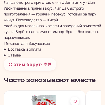
Лапша быстрого приготовления Udon Stir Fry - Дон
Удон тушеный, пряный вкус. Лапша быстрого
приготовления — горячий перекус, готовый за пару
минут. Производство — Китай.
Удобно для магазинов, кофеен и заведений азиатской
кухни. Берёте напрямую от импортёра — без наценок
перекупщиков.
TG-канал для
Закупщиков
Доставка и оплата
Отзывы
С этим берут
· 추천
Часто заказывают вместе