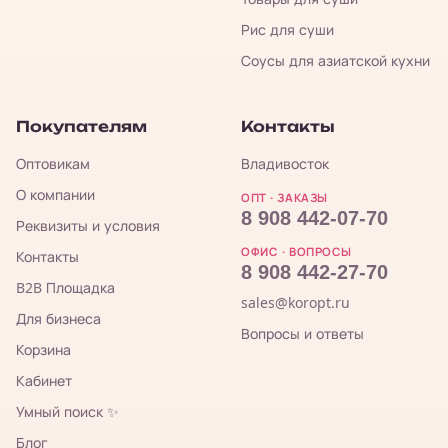
Рис для суши
Соусы для азиатской кухни
Покупателям
Контакты
Оптовикам
Владивосток
О компании
ОПТ · ЗАКАЗЫ
8 908 442-07-70
Реквизиты и условия
ОФИС · ВОПРОСЫ
Контакты
8 908 442-27-70
B2B Площадка
sales@koropt.ru
Для бизнеса
Вопросы и ответы
Корзина
Кабинет
Умный поиск ✨
Блог