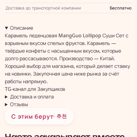
Доставка до транспортной компании
Бесплатно
Описание
Карамель леденцовая MangGuo Lollipop Суши Сет с
взрывным вкусом спелых фруктов. Карамель —
твёрдые конфеты с насыщенным вкусом, которые
долго рассасываются. Производство — Китай.
Хороший выбор для магазина, который делает ставку
на новинки. Закупочная цена ниже рынка за счёт
работы напрямую.
TG-канал для
Закупщиков
Доставка и оплата
Отзывы
С этим берут
· 추천
Часто заказывают вместе