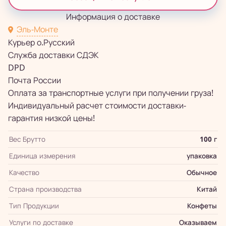
Информация о доставке
Эль-Монте
Курьер о.Русский
Служба доставки СДЭК
DPD
Почта России
Оплата за транспортные услуги при получении груза!
Индивидуальный расчет стоимости доставки-
гарантия низкой цены!
Вес Брутто
100 г
Единица измерения
упаковка
Качество
Обычное
Страна производства
Китай
Тип Продукции
Конфеты
Услуги по доставке
Оказываем