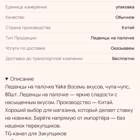
Единица измерения
упаковка
Качество
Обычное
Страна производства
Китай
Тип Продукции
Леденцы на палочке
Услуги по доставке
Оказываем
Доставка до транспортной компании
Бесплатно
Описание
Леденцы на палочке Yake Восемь вкусов, чупа-чупс,
80шт. Леденцы на палочке — яркие сладости с
насыщенным вкусом. Производство — Китай.
Хороший выбор для магазина, который делает ставку
на новинки. Берёте напрямую от импортёра — без
наценок перекупщиков.
TG-канал для
Закупщиков