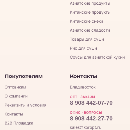
Азиатские продукты
Китайские продукты
Китайские снеки
Азиатские сладости
Товары для суши
Рис для суши
Соусы для азиатской кухни
Покупателям
Контакты
Оптовикам
Владивосток
О компании
ОПТ · ЗАКАЗЫ
8 908 442-07-70
Реквизиты и условия
ОФИС · ВОПРОСЫ
Контакты
8 908 442-27-70
B2B Площадка
sales@koropt.ru