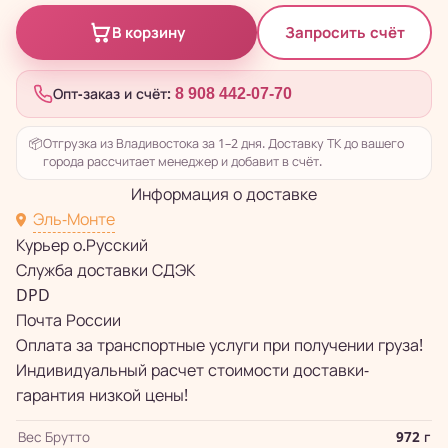
Запросить счёт
В корзину
Опт-заказ и счёт:
8 908 442-07-70
📦
Отгрузка из Владивостока за 1–2 дня. Доставку ТК до вашего
города рассчитает менеджер и добавит в счёт.
Информация о доставке
Эль-Монте
Курьер о.Русский
Служба доставки СДЭК
DPD
Почта России
Оплата за транспортные услуги при получении груза!
Индивидуальный расчет стоимости доставки-
гарантия низкой цены!
Вес Брутто
972 г