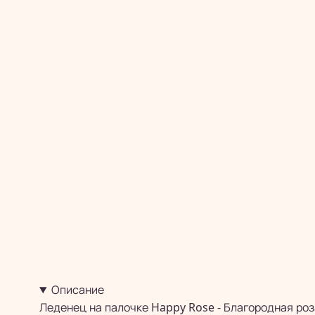
Описание
Леденец на палочке Happy Rose - Благородная ро