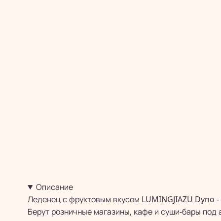
Описание
Леденец с фруктовым вкусом LUMINGJIAZU Dyno - 
Берут розничные магазины, кафе и суши-бары под 