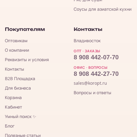
Соусы для азиатской кухни
Покупателям
Контакты
Оптовикам
Владивосток
О компании
ОПТ · ЗАКАЗЫ
8 908 442-07-70
Реквизиты и условия
ОФИС · ВОПРОСЫ
Контакты
8 908 442-27-70
B2B Площадка
sales@koropt.ru
Для бизнеса
Вопросы и ответы
Корзина
Кабинет
Умный поиск ✨
Блог
Полезные статьи