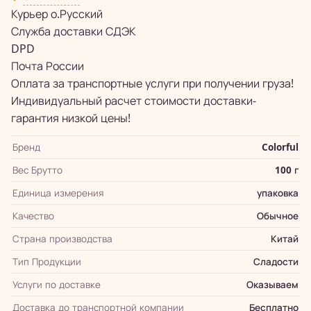
Курьер о.Русский
Служба доставки СДЭК
DPD
Почта России
Оплата за транспортные услуги при получении груза!
Индивидуальный расчет стоимости доставки-
гарантия низкой цены!
Бренд
Colorful
Вес Брутто
100 г
Единица измерения
упаковка
Качество
Обычное
Страна производства
Китай
Тип Продукции
Сладости
Услуги по доставке
Оказываем
Доставка до транспортной компании
Бесплатно