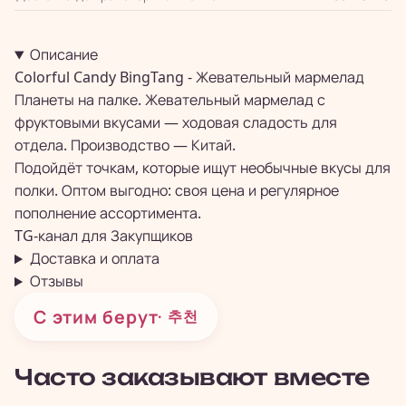
Описание
Colorful Candy BingTang - Жевательный мармелад
Планеты на палке. Жевательный мармелад с
фруктовыми вкусами — ходовая сладость для
отдела. Производство — Китай.
Подойдёт точкам, которые ищут необычные вкусы для
полки. Оптом выгодно: своя цена и регулярное
пополнение ассортимента.
TG-канал для
Закупщиков
Доставка и оплата
Отзывы
С этим берут
· 추천
Часто заказывают вместе