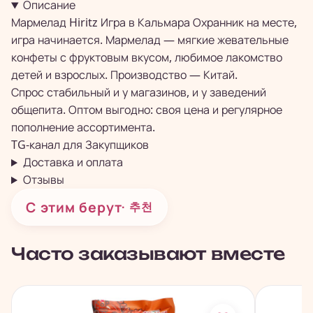
Описание
Мармелад Hiritz Игра в Кальмара Охранник на месте,
игра начинается. Мармелад — мягкие жевательные
конфеты с фруктовым вкусом, любимое лакомство
детей и взрослых. Производство — Китай.
Спрос стабильный и у магазинов, и у заведений
общепита. Оптом выгодно: своя цена и регулярное
пополнение ассортимента.
TG-канал для
Закупщиков
Доставка и оплата
Отзывы
С этим берут
· 추천
Часто заказывают вместе