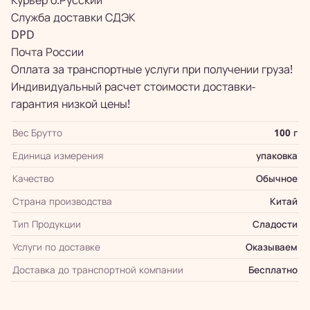
Курьер о.Русский
Служба доставки СДЭК
DPD
Почта России
Оплата за транспортные услуги при получении груза!
Индивидуальный расчет стоимости доставки-
гарантия низкой цены!
Вес Брутто
100 г
Единица измерения
упаковка
Качество
Обычное
Страна производства
Китай
Тип Продукции
Сладости
Услуги по доставке
Оказываем
Доставка до транспортной компании
Бесплатно