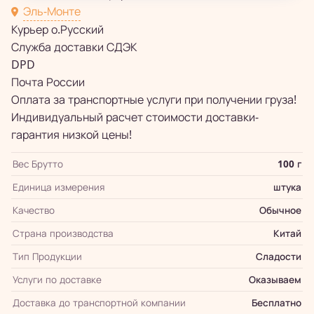
Эль-Монте
Курьер о.Русский
Служба доставки СДЭК
DPD
Почта России
Оплата за транспортные услуги при получении груза!
Индивидуальный расчет стоимости доставки-
гарантия низкой цены!
Вес Брутто
100 г
Единица измерения
штука
Качество
Обычное
Страна производства
Китай
Тип Продукции
Сладости
Услуги по доставке
Оказываем
Доставка до транспортной компании
Бесплатно