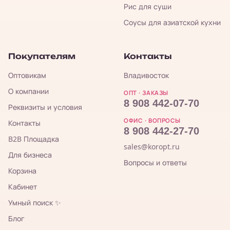
Рис для суши
Соусы для азиатской кухни
Покупателям
Контакты
Оптовикам
Владивосток
О компании
ОПТ · ЗАКАЗЫ
8 908 442-07-70
Реквизиты и условия
ОФИС · ВОПРОСЫ
Контакты
8 908 442-27-70
B2B Площадка
sales@koropt.ru
Для бизнеса
Вопросы и ответы
Корзина
Кабинет
Умный поиск ✨
Блог