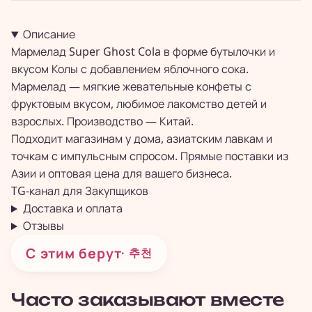
Описание
Мармелад Super Ghost Cola в форме бутылочки и
вкусом Колы с добавлением яблочного сока.
Мармелад — мягкие жевательные конфеты с
фруктовым вкусом, любимое лакомство детей и
взрослых. Производство — Китай.
Подходит магазинам у дома, азиатским лавкам и
точкам с импульсным спросом. Прямые поставки из
Азии и оптовая цена для вашего бизнеса.
TG-канал для
Закупщиков
Доставка и оплата
Отзывы
С этим берут
· 추천
Часто заказывают вместе